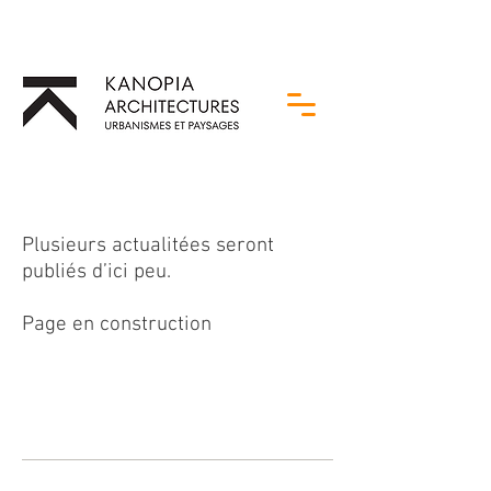
Plusieurs actualitées seront
publiés d’ici peu.
Page en construction