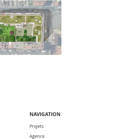
NAVIGATION
Projets
Agence