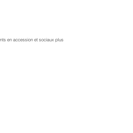
nts en accession et sociaux plus