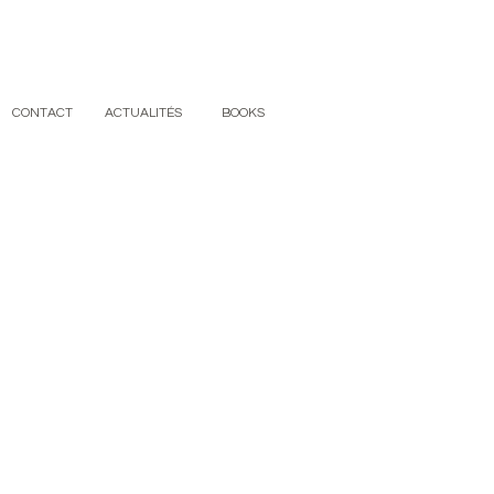
CONTACT
ACTUALITÉS
BOOKS