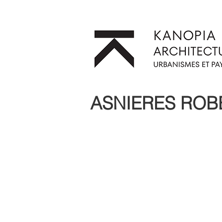
ASNIERES ROB