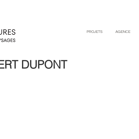
PROJETS
AGENCE
ERT DUPONT