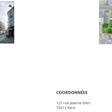
COORDONNÉES
127 rue Jeanne d'Arc
75013 Paris