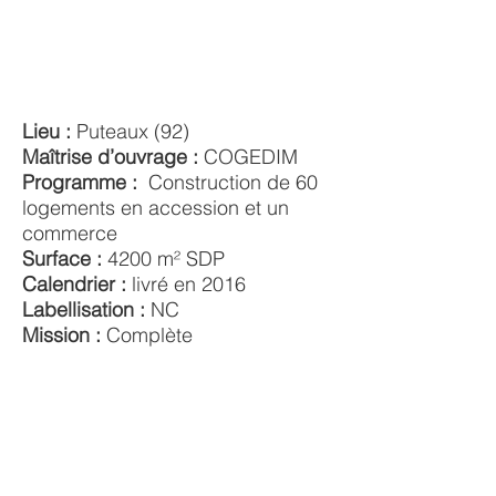
Lieu :
Puteaux (92)
Maîtrise d’ouvrage :
COGEDIM
Programme :
Construction de 60
logements en accession et un
commerce
Surface :
4200 m² SDP
Calendrier :
livré en 2016
Labellisation :
NC
Mission :
Complète