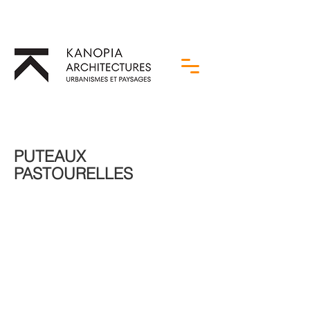
PUTEAUX
PASTOURELLES